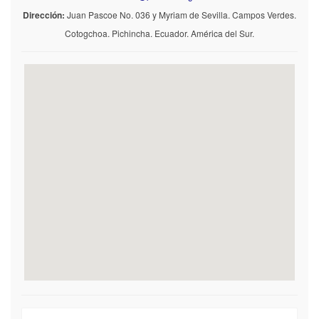
Dirección:
Juan Pascoe No. 036 y Myriam de Sevilla. Campos Verdes.
Cotogchoa. Pichincha. Ecuador. América del Sur.