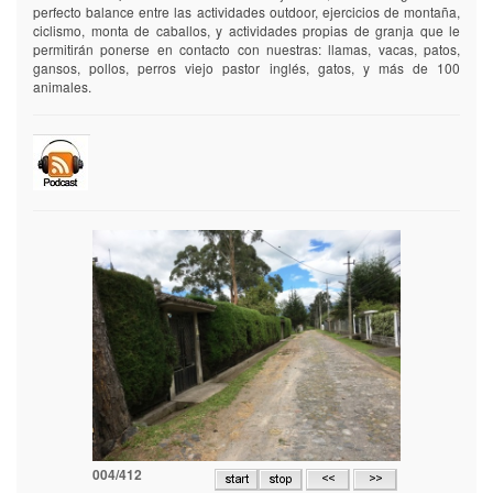
perfecto balance entre las actividades outdoor, ejercicios de montaña,
ciclismo, monta de caballos, y actividades propias de granja que le
permitirán ponerse en contacto con nuestras: llamas, vacas, patos,
gansos, pollos, perros viejo pastor inglés, gatos, y más de 100
animales.
004/412