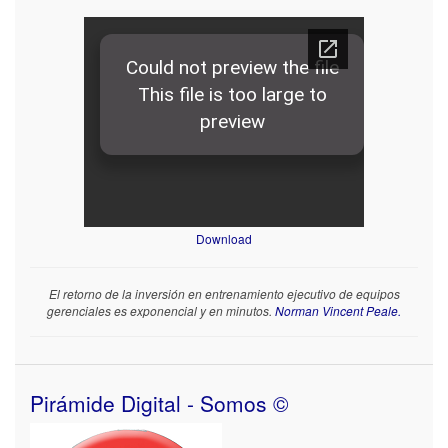
Download
El retorno de la inversión en entrenamiento ejecutivo de equipos
gerenciales es exponencial y en minutos.
Norman Vincent Peale.
Pirámide Digital - Somos ©