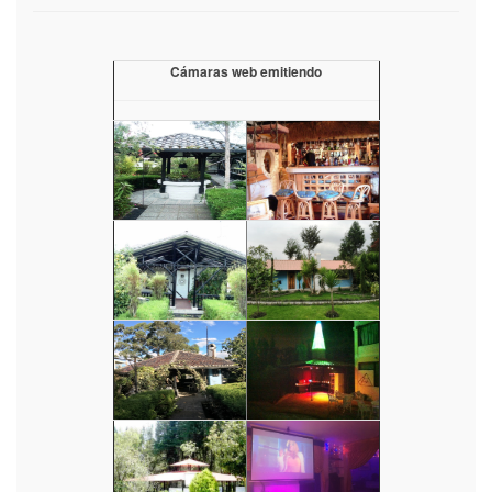
Cámaras web emitiendo