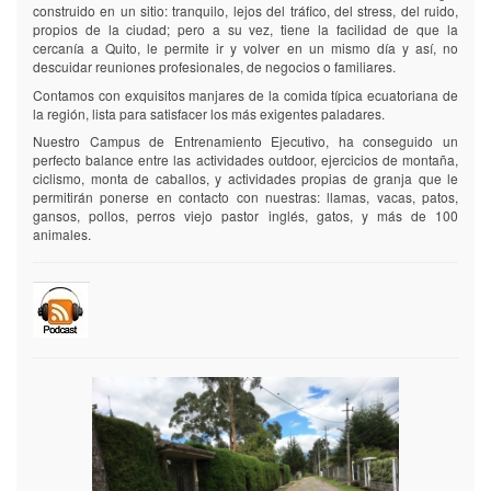
construido en un sitio: tranquilo, lejos del tráfico, del stress, del ruido,
propios de la ciudad; pero a su vez, tiene la facilidad de que la
cercanía a Quito, le permite ir y volver en un mismo día y así, no
descuidar reuniones profesionales, de negocios o familiares.
Contamos con exquisitos manjares de la comida típica ecuatoriana de
la región, lista para satisfacer los más exigentes paladares.
Nuestro Campus de Entrenamiento Ejecutivo, ha conseguido un
perfecto balance entre las actividades outdoor, ejercicios de montaña,
ciclismo, monta de caballos, y actividades propias de granja que le
permitirán ponerse en contacto con nuestras: llamas, vacas, patos,
gansos, pollos, perros viejo pastor inglés, gatos, y más de 100
animales.