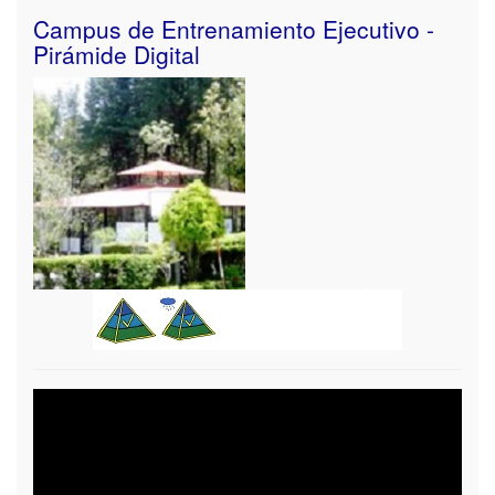
Campus de Entrenamiento Ejecutivo -
Pirámide Digital