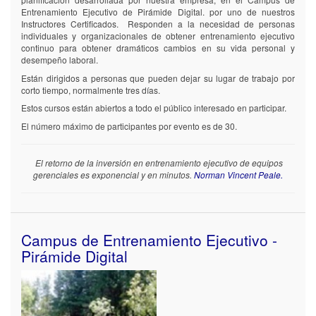
Entrenamiento Ejecutivo de Pirámide Digital. por uno de nuestros
Instructores Certificados. Responden a la necesidad de personas
individuales y organizacionales de obtener entrenamiento ejecutivo
continuo para obtener dramáticos cambios en su vida personal y
desempeño laboral.
Están dirigidos a personas que pueden dejar su lugar de trabajo por
corto tiempo, normalmente tres días.
Estos cursos están abiertos a todo el público interesado en participar.
El número máximo de participantes por evento es de 30.
El retorno de la inversión en entrenamiento ejecutivo de equipos
gerenciales es exponencial y en minutos.
Norman Vincent Peale.
Campus de Entrenamiento Ejecutivo -
Pirámide Digital