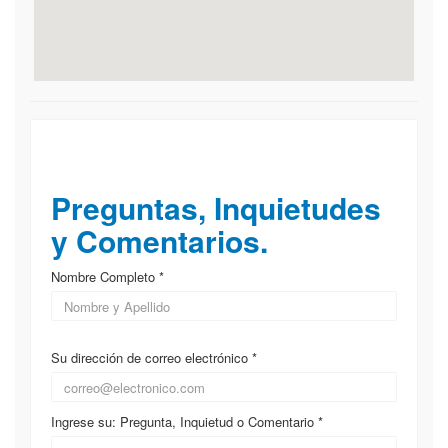
▲ Campus de Entrenamiento
Ejecutivo
Preguntas, Inquietudes
y Comentarios.
Nombre Completo *
Su dirección de correo electrónico *
Ingrese su: Pregunta, Inquietud o Comentario *