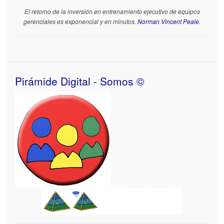
El retorno de la inversión en entrenamiento ejecutivo de equipos
gerenciales es exponencial y en minutos.
Norman Vincent Peale.
Pirámide Digital - Somos ©