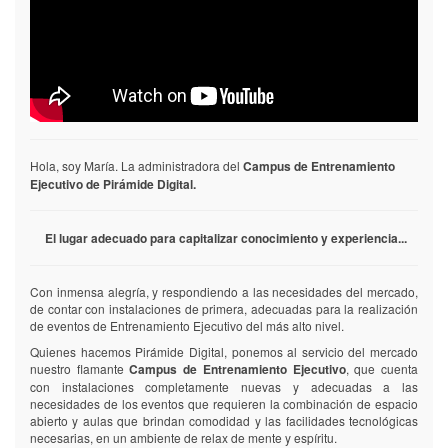
Hola, soy María. La administradora del
Campus de Entrenamiento
Ejecutivo de Pirámide Digital.
El lugar adecuado para capitalizar conocimiento y experiencia...
Con inmensa alegría, y respondiendo a las necesidades del mercado,
de contar con instalaciones de primera, adecuadas para la realización
de eventos de Entrenamiento Ejecutivo del más alto nivel.
Quienes hacemos Pirámide Digital, ponemos al servicio del mercado
nuestro flamante
Campus de Entrenamiento Ejecutivo
, que cuenta
con instalaciones completamente nuevas y adecuadas a las
necesidades de los eventos que requieren la combinación de espacio
abierto y aulas que brindan comodidad y las facilidades tecnológicas
necesarias, en un ambiente de relax de mente y espíritu.