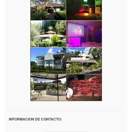
INFORMACION DE CONTACTO: