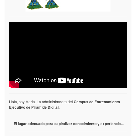
Hola, soy María. La administradora del
Campus de Entrenamiento
Ejecutivo de Pirámide Digital.
El lugar adecuado para capitalizar conocimiento y experiencia...