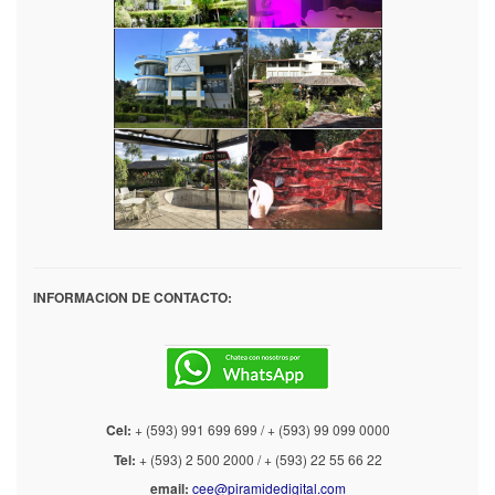
INFORMACION DE CONTACTO:
Cel:
+ (593) 991 699 699 / + (593) 99 099 0000
Tel:
+ (593) 2 500 2000 / + (593) 22 55 66 22
email:
cee@piramidedigital.com