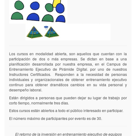
Los cursos en modalidad abierta, son aquellos que cuentan con la
participación de dos o más empresas. Se dictan en base a una
planificación desarrollada por nuestra empresa, en el Campus de
Entrenamiento Ejecutivo de Pirámide Digital. por uno de nuestros
Instructores Certificados. Responden a la necesidad de personas
individuales y organizacionales de obtener entrenamiento ejecutivo
continuo para obtener dramáticos cambios en su vida personal y
desempeño laboral.
Están dirigidos a personas que pueden dejar su lugar de trabajo por
corto tiempo, normalmente tres días.
Estos cursos están abiertos a todo el público interesado en participar.
El número máximo de participantes por evento es de 30.
El retorno de la inversión en entrenamiento ejecutivo de equipos