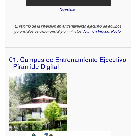
Download
El retorno de la inversión en entrenamiento ejecutivo de equipos
gerenciales es exponencial y en minutos.
Norman Vincent Peale.
01. Campus de Entrenamiento Ejecutivo
- Pirámide Digital