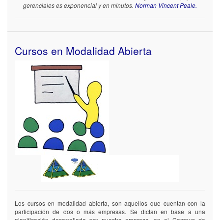
gerenciales es exponencial y en minutos.
Norman Vincent Peale.
Cursos en Modalidad Abierta
Los cursos en modalidad abierta, son aquellos que cuentan con la
participación de dos o más empresas. Se dictan en base a una
planificación desarrollada por nuestra empresa, en el Campus de