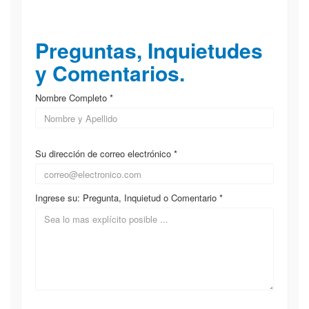
▲ Campus de Entrenamiento
Ejecutivo
Preguntas, Inquietudes
y Comentarios.
Nombre Completo *
Su dirección de correo electrónico *
Ingrese su: Pregunta, Inquietud o Comentario *