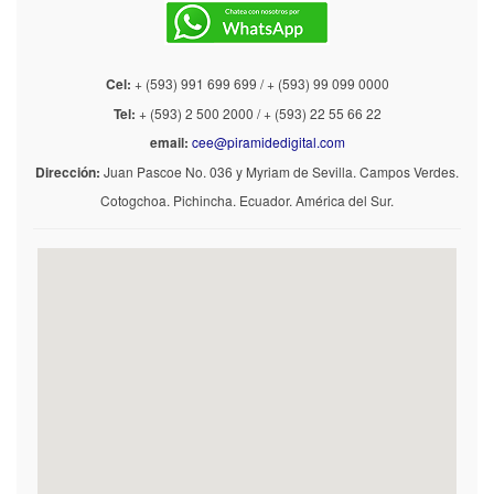
Cel:
+ (593) 991 699 699 / + (593) 99 099 0000
Tel:
+ (593) 2 500 2000 / + (593) 22 55 66 22
email:
cee@piramidedigital.com
Dirección:
Juan Pascoe No. 036 y Myriam de Sevilla. Campos Verdes.
Cotogchoa. Pichincha. Ecuador. América del Sur.