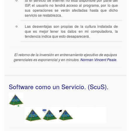
Si el servicio de Internet no está disponible por parte del
ISP, el usuario no tendrá acceso al programa, por lo que
sus operaciones se verán afectadas hasta que dicho
servicio se restablezca.
Las desventajas son propias de la cultura instalada de
que es mejor tener los datos en mi computadora, la
tendencia indica que esto desaparecerá.
El retorno de la inversión en entrenamiento ejecutivo de equipos
gerenciales es exponencial y en minutos.
Norman Vincent Peale.
Software como un Servicio. (ScuS).