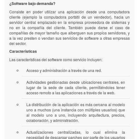
¿Software bajo demanda?
Consiste en poder utilizar una aplicación desde una computadora
cliente (ejemplo la computadora portátil de un vendedor), hacia un
servidor central emplazado en la empresa proveedora de sistemas y
no en la compañía del cliente. También puede darse el caso de
compañías de mayor tamaño que alberguen sus propios servidores, y
a la vez presten o vendan sus servicios de software a otras empresas
del sector.
Características
Las características del software como servicio incluyen:
Acceso y administración a través de una red.
Actividades gestionadas desde ubicaciones centrales, en
lugar de la sede de cada cliente, permitiéndoles tener
acceso remoto a las aplicaciones a través de la web.
La distribución de la aplicación es más cercana al modelo
uno a muchos (una instancia con múltiples usuarios) que
al modelo uno a uno, incluyendo arquitectura, precios,
colaboración, y administración.
Actualizaciones centralizadas, lo cual elimina la
necesidad de descargar parches por parte de los usuarios