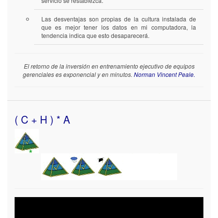
servicio se restablezca.
Las desventajas son propias de la cultura instalada de
que es mejor tener los datos en mi computadora, la
tendencia indica que esto desaparecerá.
El retorno de la inversión en entrenamiento ejecutivo de equipos
gerenciales es exponencial y en minutos.
Norman Vincent Peale.
( C + H ) * A