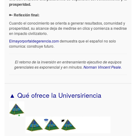
prosperidad.
🔑
Reflexión final:
Cuando el conocimiento se orienta a generar resultados, comunidad y
prosperidad, su alcance deja de medirse en clics y comienza a medirse
en impacto civilizatorio.
Elmayorportaldegerencia.com
demuestra que el español no solo
comunica: construye futuro.
El retorno de la inversión en entrenamiento ejecutivo de equipos
gerenciales es exponencial y en minutos.
Norman Vincent Peale.
▲ Qué ofrece la Universiriencia