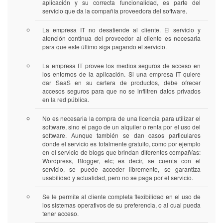
aplicación y su correcta funcionalidad, es parte del
servicio que da la compañía proveedora del software.
La empresa IT no desatiende al cliente. El servicio y
atención continua del proveedor al cliente es necesaria
para que este último siga pagando el servicio.
La empresa IT provee los medios seguros de acceso en
los entornos de la aplicación. Si una empresa IT quiere
dar SaaS en su cartera de productos, debe ofrecer
accesos seguros para que no se infiltren datos privados
en la red pública.
No es necesaria la compra de una licencia para utilizar el
software, sino el pago de un alquiler o renta por el uso del
software. Aunque también se dan casos particulares
donde el servicio es totalmente gratuito, como por ejemplo
en el servicio de blogs que brindan diferentes compañías:
Wordpress, Blogger, etc; es decir, se cuenta con el
servicio, se puede acceder libremente, se garantiza
usabilidad y actualidad, pero no se paga por el servicio.
Se le permite al cliente completa flexibilidad en el uso de
los sistemas operativos de su preferencia, o al cual pueda
tener acceso.