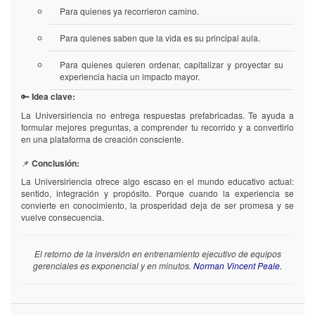
Para quienes ya recorrieron camino.
Para quienes saben que la vida es su principal aula.
Para quienes quieren ordenar, capitalizar y proyectar su
experiencia hacia un impacto mayor.
🔑
Idea clave:
La Universiriencia no entrega respuestas prefabricadas. Te ayuda a
formular mejores preguntas, a comprender tu recorrido y a convertirlo
en una plataforma de creación consciente.
📌
Conclusión:
La Universiriencia ofrece algo escaso en el mundo educativo actual:
sentido, integración y propósito. Porque cuando la experiencia se
convierte en conocimiento, la prosperidad deja de ser promesa y se
vuelve consecuencia.
El retorno de la inversión en entrenamiento ejecutivo de equipos
gerenciales es exponencial y en minutos.
Norman Vincent Peale.