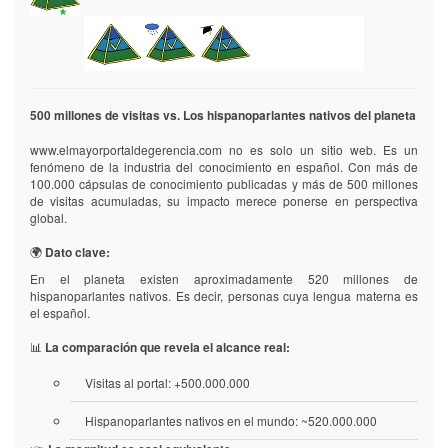
500 millones de visitas vs. Los hispanoparlantes nativos del planeta
www.elmayorportaldegerencia.com no es solo un sitio web. Es un
fenómeno de la industria del conocimiento en español. Con más de
100.000 cápsulas de conocimiento publicadas y más de 500 millones
de visitas acumuladas, su impacto merece ponerse en perspectiva
global.
🌍
Dato clave:
En el planeta existen aproximadamente 520 millones de
hispanoparlantes nativos. Es decir, personas cuya lengua materna es
el español.
📊
La comparación que revela el alcance real:
Visitas al portal: +500.000.000
Hispanoparlantes nativos en el mundo: ~520.000.000