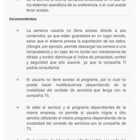
los sistemas operativos de su preferencia, o al cual pueda
tener acceso.
Inconvenientes
La persona usuaria no tiene acceso directo a sus
contenidos, ya que están guardados en un lugar remoto,
salvo que el sistema prevea la exportación de los datos,
(Google, por ejemplo, permite descargar los correos a una
computadora) y en caso de no contar con mecanismos de
cifrado y control disminuye el índice de privacidad, control
y seguridad que ello supone, ya que la compañía TI
podría consultarlos.
El usuario no tiene acceso al programa, por lo cual no
puede hacer modificaciones (dependiendo de la
modalidad del contrato de servicios que tenga con la
compañía TI).
Al estar el servicio y el programa dependientes de la
misma empresa, no permite al usuario migrar a otro
servicio utilizando el mismo programa (dependiendo de la
modalidad del contrato de servicios con la compañía de
TI).