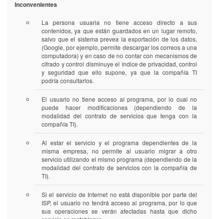
Inconvenientes
La persona usuaria no tiene acceso directo a sus
contenidos, ya que están guardados en un lugar remoto,
salvo que el sistema prevea la exportación de los datos,
(Google, por ejemplo, permite descargar los correos a una
computadora) y en caso de no contar con mecanismos de
cifrado y control disminuye el índice de privacidad, control
y seguridad que ello supone, ya que la compañía TI
podría consultarlos.
El usuario no tiene acceso al programa, por lo cual no
puede hacer modificaciones (dependiendo de la
modalidad del contrato de servicios que tenga con la
compañía TI).
Al estar el servicio y el programa dependientes de la
misma empresa, no permite al usuario migrar a otro
servicio utilizando el mismo programa (dependiendo de la
modalidad del contrato de servicios con la compañía de
TI).
Si el servicio de Internet no está disponible por parte del
ISP, el usuario no tendrá acceso al programa, por lo que
sus operaciones se verán afectadas hasta que dicho