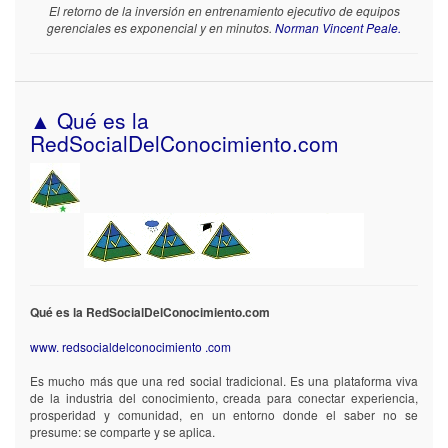
El retorno de la inversión en entrenamiento ejecutivo de equipos
gerenciales es exponencial y en minutos.
Norman Vincent Peale.
▲ Qué es la
RedSocialDelConocimiento.com
Qué es la RedSocialDelConocimiento.com
www. redsocialdelconocimiento .com
Es mucho más que una red social tradicional. Es una plataforma viva
de la industria del conocimiento, creada para conectar experiencia,
prosperidad y comunidad, en un entorno donde el saber no se
presume: se comparte y se aplica.