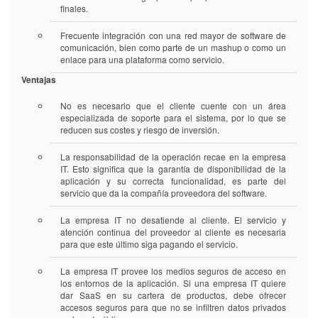
finales.
Frecuente integración con una red mayor de software de
comunicación, bien como parte de un mashup o como un
enlace para una plataforma como servicio.
Ventajas
No es necesario que el cliente cuente con un área
especializada de soporte para el sistema, por lo que se
reducen sus costes y riesgo de inversión.
La responsabilidad de la operación recae en la empresa
IT. Esto significa que la garantía de disponibilidad de la
aplicación y su correcta funcionalidad, es parte del
servicio que da la compañía proveedora del software.
La empresa IT no desatiende al cliente. El servicio y
atención continua del proveedor al cliente es necesaria
para que este último siga pagando el servicio.
La empresa IT provee los medios seguros de acceso en
los entornos de la aplicación. Si una empresa IT quiere
dar SaaS en su cartera de productos, debe ofrecer
accesos seguros para que no se infiltren datos privados