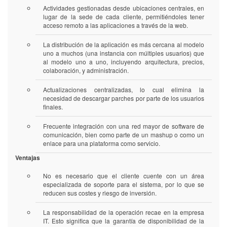
Actividades gestionadas desde ubicaciones centrales, en
lugar de la sede de cada cliente, permitiéndoles tener
acceso remoto a las aplicaciones a través de la web.
La distribución de la aplicación es más cercana al modelo
uno a muchos (una instancia con múltiples usuarios) que
al modelo uno a uno, incluyendo arquitectura, precios,
colaboración, y administración.
Actualizaciones centralizadas, lo cual elimina la
necesidad de descargar parches por parte de los usuarios
finales.
Frecuente integración con una red mayor de software de
comunicación, bien como parte de un mashup o como un
enlace para una plataforma como servicio.
Ventajas
No es necesario que el cliente cuente con un área
especializada de soporte para el sistema, por lo que se
reducen sus costes y riesgo de inversión.
La responsabilidad de la operación recae en la empresa
IT. Esto significa que la garantía de disponibilidad de la