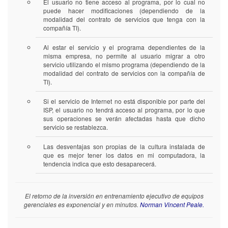
El usuario no tiene acceso al programa, por lo cual no
puede hacer modificaciones (dependiendo de la
modalidad del contrato de servicios que tenga con la
compañía TI).
Al estar el servicio y el programa dependientes de la
misma empresa, no permite al usuario migrar a otro
servicio utilizando el mismo programa (dependiendo de la
modalidad del contrato de servicios con la compañía de
TI).
Si el servicio de Internet no está disponible por parte del
ISP, el usuario no tendrá acceso al programa, por lo que
sus operaciones se verán afectadas hasta que dicho
servicio se restablezca.
Las desventajas son propias de la cultura instalada de
que es mejor tener los datos en mi computadora, la
tendencia indica que esto desaparecerá.
El retorno de la inversión en entrenamiento ejecutivo de equipos
gerenciales es exponencial y en minutos.
Norman Vincent Peale.