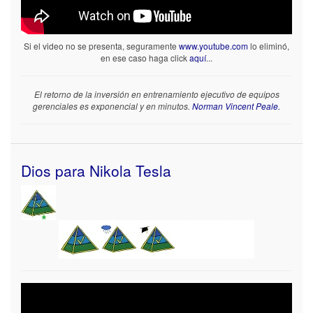
Si el video no se presenta, seguramente
www.youtube.com
lo eliminó,
en ese caso haga click
aquí
...
El retorno de la inversión en entrenamiento ejecutivo de equipos
gerenciales es exponencial y en minutos.
Norman Vincent Peale.
Dios para Nikola Tesla