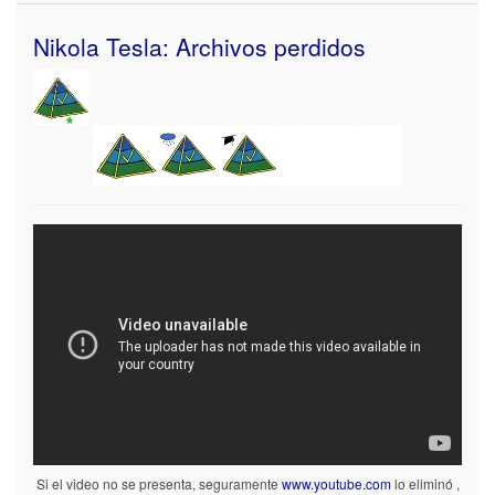
Nikola Tesla: Archivos perdidos
Si el video no se presenta, seguramente
www.youtube.com
lo eliminó ,