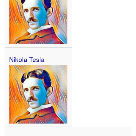
Nikola Tesla