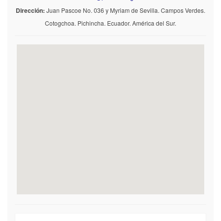
Dirección:
Juan Pascoe No. 036 y Myriam de Sevilla. Campos Verdes.
Cotogchoa. Pichincha. Ecuador. América del Sur.