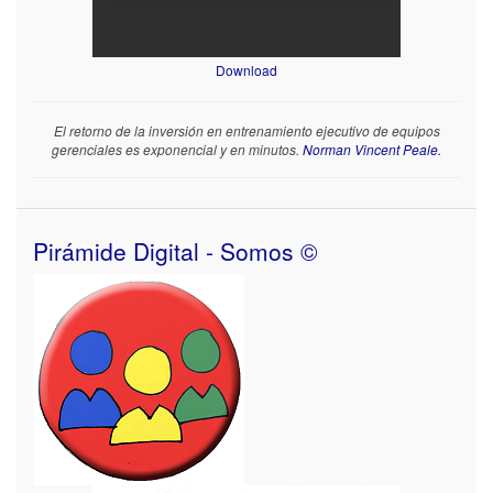
Download
El retorno de la inversión en entrenamiento ejecutivo de equipos
gerenciales es exponencial y en minutos.
Norman Vincent Peale.
Pirámide Digital - Somos ©