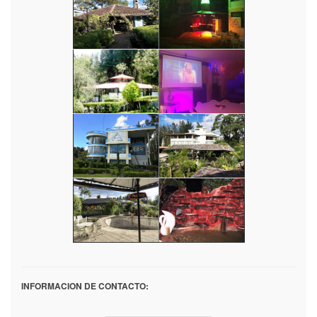
INFORMACION DE CONTACTO: