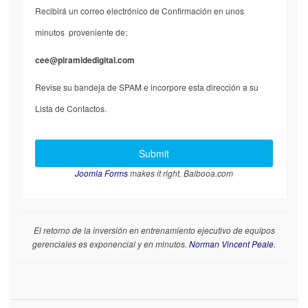
Recibirá un correo electrónico de Confirmación en unos
minutos proveniente de:
cee@piramidedigital.com
Revise su bandeja de SPAM e incorpore esta dirección a su
Lista de Contactos.
Joomla Forms
makes it right. Balbooa.com
El retorno de la inversión en entrenamiento ejecutivo de equipos
gerenciales es exponencial y en minutos.
Norman Vincent Peale.