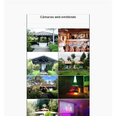
Cámaras web emitiendo