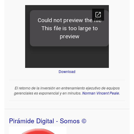
Download
El retorno de la inversión en entrenamiento ejecutivo de equipos
gerenciales es exponencial y en minutos.
Norman Vincent Peale.
Pirámide Digital - Somos ©