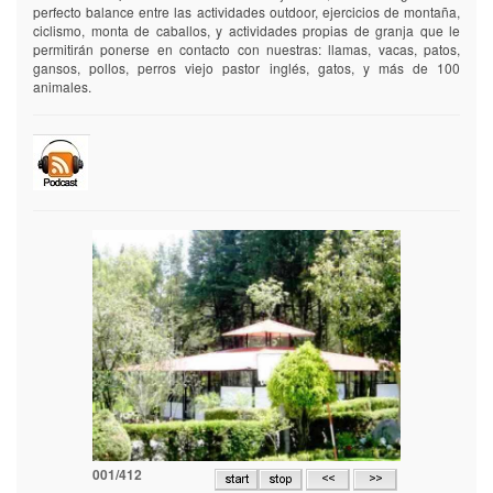
perfecto balance entre las actividades outdoor, ejercicios de montaña,
ciclismo, monta de caballos, y actividades propias de granja que le
permitirán ponerse en contacto con nuestras: llamas, vacas, patos,
gansos, pollos, perros viejo pastor inglés, gatos, y más de 100
animales.
001/412