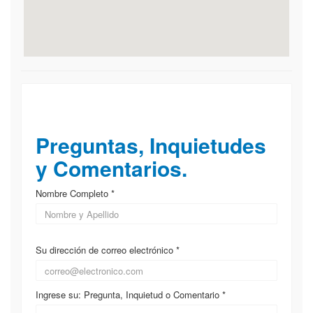
▲ Campus de Entrenamiento
Ejecutivo
Preguntas, Inquietudes
y Comentarios.
Nombre Completo *
Su dirección de correo electrónico *
Ingrese su: Pregunta, Inquietud o Comentario *