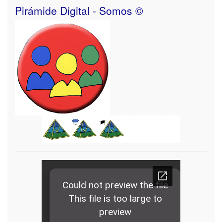
Pirámide Digital - Somos ©