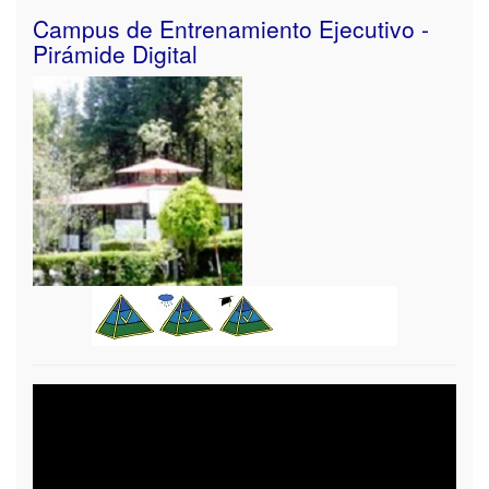
Campus de Entrenamiento Ejecutivo -
Pirámide Digital