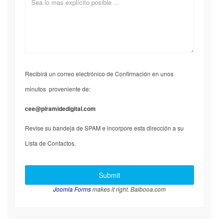
Recibirá un correo electrónico de Confirmación en unos
minutos proveniente de:
cee@piramidedigital.com
Revise su bandeja de SPAM e incorpore esta dirección a su
Lista de Contactos.
Joomla Forms
makes it right. Balbooa.com