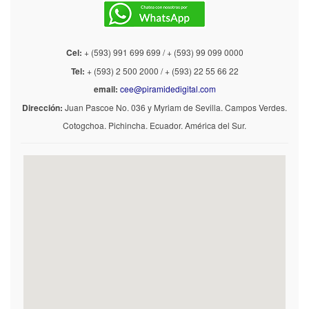
Cel:
+ (593) 991 699 699 / + (593) 99 099 0000
Tel:
+ (593) 2 500 2000 / + (593) 22 55 66 22
email:
cee@piramidedigital.com
Dirección:
Juan Pascoe No. 036 y Myriam de Sevilla. Campos Verdes.
Cotogchoa. Pichincha. Ecuador. América del Sur.