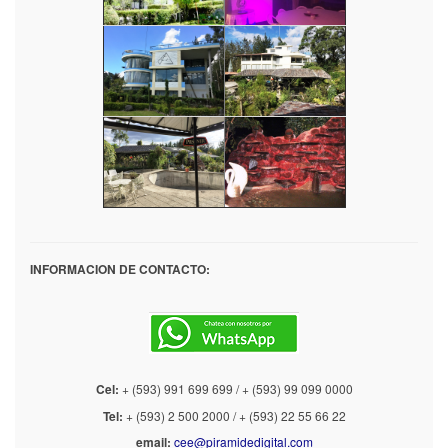
INFORMACION DE CONTACTO:
Cel:
+ (593) 991 699 699 / + (593) 99 099 0000
Tel:
+ (593) 2 500 2000 / + (593) 22 55 66 22
email:
cee@piramidedigital.com