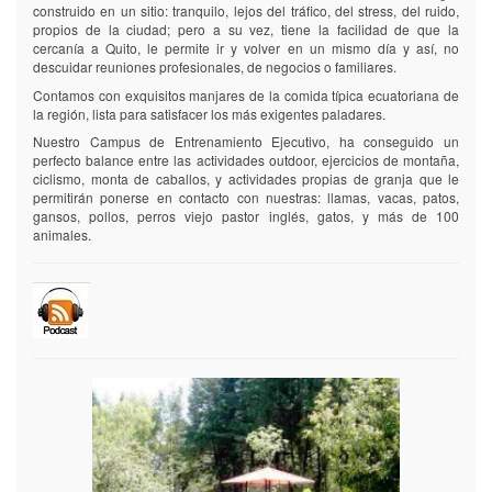
construido en un sitio: tranquilo, lejos del tráfico, del stress, del ruido,
propios de la ciudad; pero a su vez, tiene la facilidad de que la
cercanía a Quito, le permite ir y volver en un mismo día y así, no
descuidar reuniones profesionales, de negocios o familiares.
Contamos con exquisitos manjares de la comida típica ecuatoriana de
la región, lista para satisfacer los más exigentes paladares.
Nuestro Campus de Entrenamiento Ejecutivo, ha conseguido un
perfecto balance entre las actividades outdoor, ejercicios de montaña,
ciclismo, monta de caballos, y actividades propias de granja que le
permitirán ponerse en contacto con nuestras: llamas, vacas, patos,
gansos, pollos, perros viejo pastor inglés, gatos, y más de 100
animales.