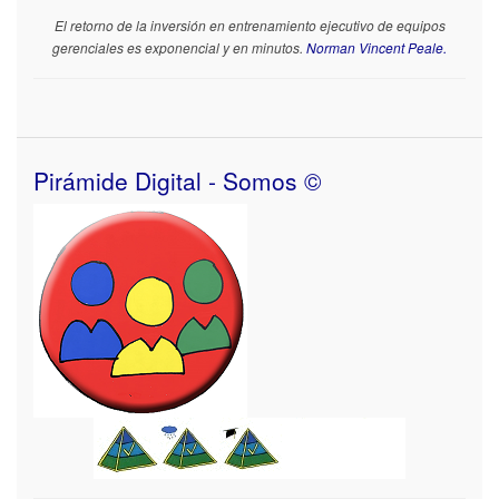
El retorno de la inversión en entrenamiento ejecutivo de equipos
gerenciales es exponencial y en minutos.
Norman Vincent Peale.
Pirámide Digital - Somos ©