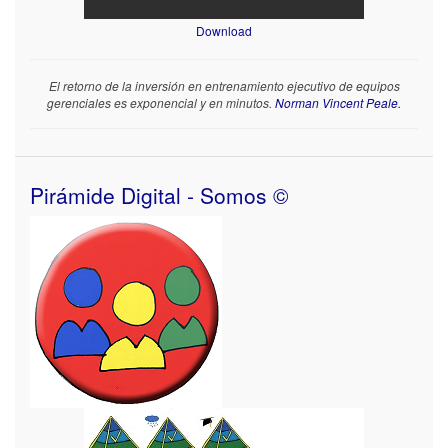
Download
El retorno de la inversión en entrenamiento ejecutivo de equipos
gerenciales es exponencial y en minutos.
Norman Vincent Peale.
Pirámide Digital - Somos ©