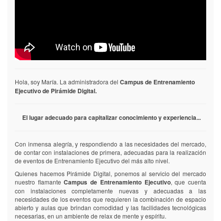
Hola, soy María. La administradora del
Campus de Entrenamiento
Ejecutivo de Pirámide Digital.
El lugar adecuado para capitalizar conocimiento y experiencia...
Con inmensa alegría, y respondiendo a las necesidades del mercado,
de contar con instalaciones de primera, adecuadas para la realización
de eventos de Entrenamiento Ejecutivo del más alto nivel.
Quienes hacemos Pirámide Digital, ponemos al servicio del mercado
nuestro flamante
Campus de Entrenamiento Ejecutivo
, que cuenta
con instalaciones completamente nuevas y adecuadas a las
necesidades de los eventos que requieren la combinación de espacio
abierto y aulas que brindan comodidad y las facilidades tecnológicas
necesarias, en un ambiente de relax de mente y espíritu.