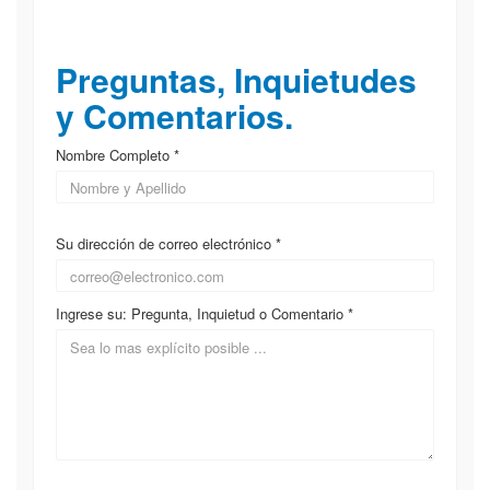
▲ Campus de Entrenamiento
Ejecutivo
Preguntas, Inquietudes
y Comentarios.
Nombre Completo *
Su dirección de correo electrónico *
Ingrese su: Pregunta, Inquietud o Comentario *