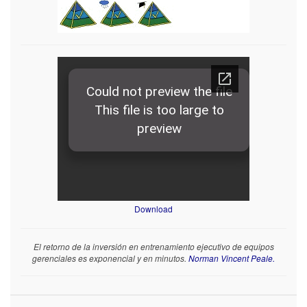
Download
El retorno de la inversión en entrenamiento ejecutivo de equipos
gerenciales es exponencial y en minutos.
Norman Vincent Peale.