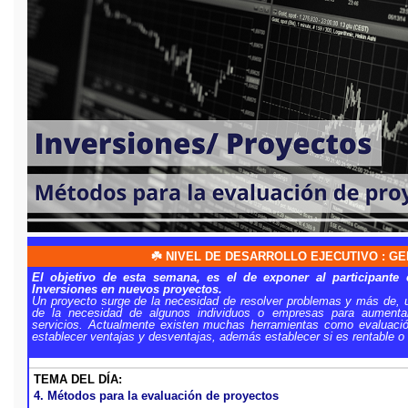
☘️ NIVEL DE DESARROLLO EJECUTIVO : G
El objetivo de esta semana, es el de exponer al participante
Inversiones en nuevos proyectos.
Un proyecto surge de la necesidad de resolver problemas y más de, u
de la necesidad de algunos individuos o empresas para aumenta
servicios. Actualmente existen muchas herramientas como evaluació
establecer ventajas y desventajas, además establecer si es rentable o 
TEMA DEL DÍA:
4. Métodos para la evaluación de proyectos