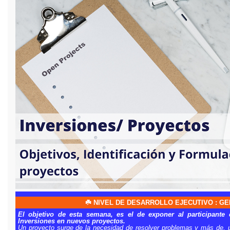
☘️ NIVEL DE DESARROLLO EJECUTIVO : G
El objetivo de esta semana, es el de exponer al participante
Inversiones en nuevos proyectos.
Un proyecto surge de la necesidad de resolver problemas y más de, u