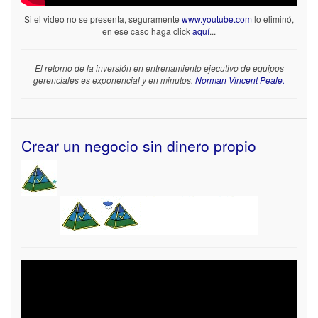
Si el video no se presenta, seguramente
www.youtube.com
lo eliminó,
en ese caso haga click
aquí
...
El retorno de la inversión en entrenamiento ejecutivo de equipos
gerenciales es exponencial y en minutos.
Norman Vincent Peale.
Crear un negocio sin dinero propio