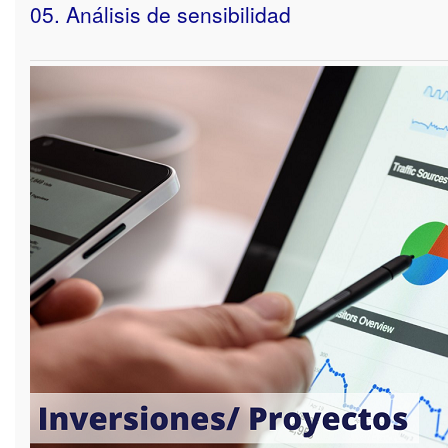
05. Análisis de sensibilidad