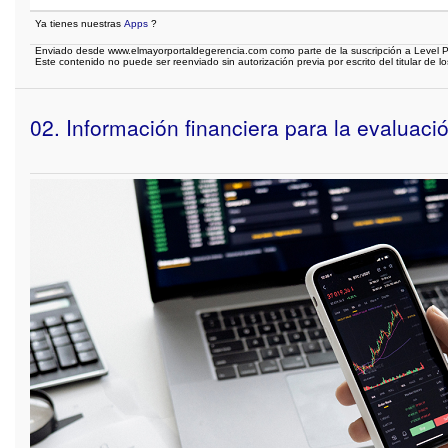
Ya tienes nuestras
Apps
?
Enviado desde www.elmayorportaldegerencia.com como parte de la suscripción a Level P
Este contenido no puede ser reenviado sin autorización previa por escrito del titular de l
02. Información financiera para la evaluaci