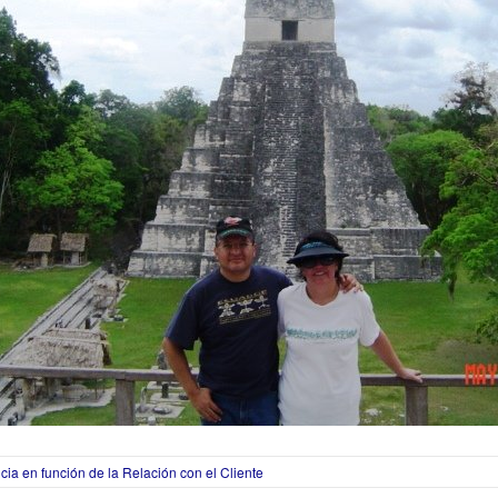
ia en función de la Relación con el Cliente