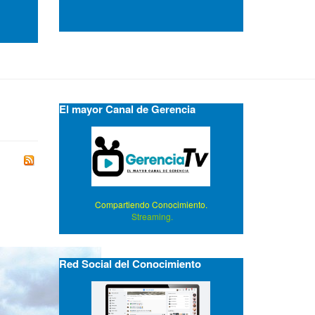
El mayor Canal de Gerencia
Compartiendo Conocimiento.
Streaming.
Red Social del Conocimiento