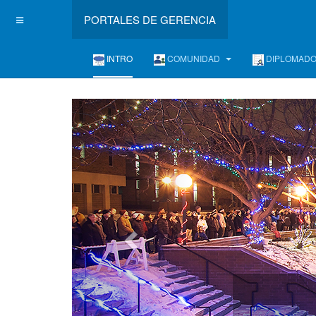
PORTALES DE GERENCIA
INTRO
COMUNIDAD
DIPLOMAD
L