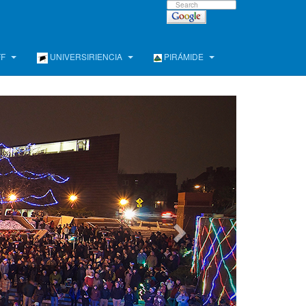
FF
UNIVERSIRIENCIA
PIRÁMIDE
e !