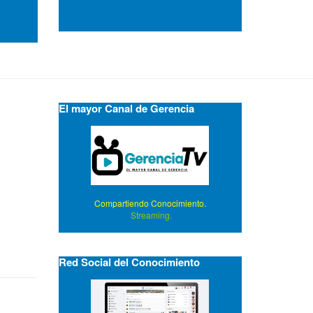
El mayor Canal de Gerencia
Compartiendo Conocimiento.
Streaming.
Red Social del Conocimiento