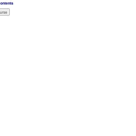
ontents