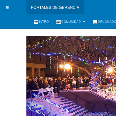
PORTALES DE GERENCIA
INTRO
COMUNIDAD
DIPLOMAD
L