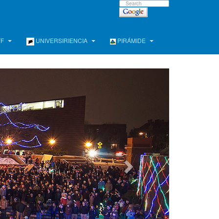
FF
UNIVERSIRIENCIA
PIRÁMIDE
e !