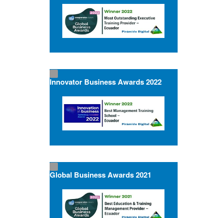
Innovator Business Awards 2022
Global Business Awards 2021