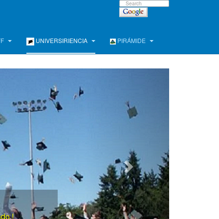
FF
UNIVERSIRIENCIA
PIRÁMIDE