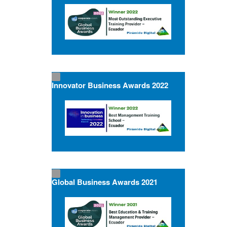
Innovator Business Awards 2022
Global Business Awards 2021