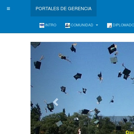
PORTALES DE GERENCIA
INTRO
COMUNIDAD
DIPLOMAD