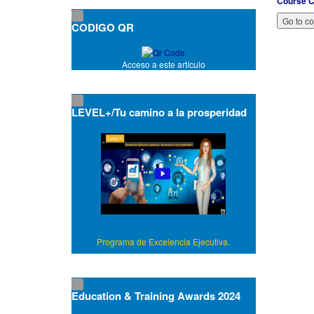
Course C
CODIGO QR
Acceso a este artículo
LEVEL+/Tu camino a la prosperidad
Programa de Excelencia Ejecutiva.
Education & Training Awards 2024