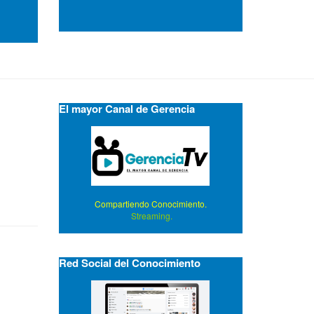
El mayor Canal de Gerencia
Compartiendo Conocimiento.
Streaming.
Red Social del Conocimiento