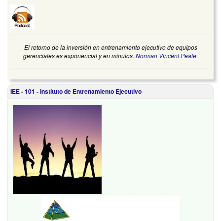
El retorno de la inversión en entrenamiento ejecutivo de equipos
gerenciales es exponencial y en minutos.
Norman Vincent Peale
.
IEE - 101 - Instituto de Entrenamiento Ejecutivo