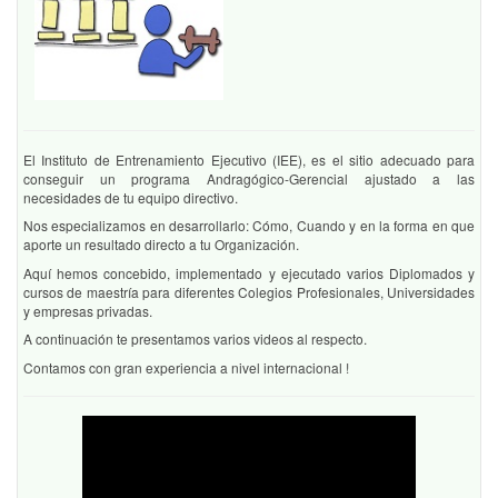
El Instituto de Entrenamiento Ejecutivo (IEE), es el sitio adecuado para
conseguir un programa Andragógico-Gerencial ajustado a las
necesidades de tu equipo directivo.
Nos especializamos en desarrollarlo: Cómo, Cuando y en la forma en que
aporte un resultado directo a tu Organización.
Aquí hemos concebido, implementado y ejecutado varios Diplomados y
cursos de maestría para diferentes Colegios Profesionales, Universidades
y empresas privadas.
A continuación te presentamos varios videos al respecto.
Contamos con gran experiencia a nivel internacional !