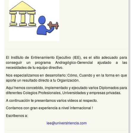
El Instituto de Entrenamiento Ejecutivo (IEE), es el sitio adecuado para
conseguir un programa Andragógico-Gerencial ajustado a las
necesidades de tu equipo directivo.
Nos especializamos en desarrollarlo: Cómo, Cuando y en la forma en que
aporte un resultado directo a tu Organización.
Aquí hemos concebido, implementado y ejecutado varios Diplomados para
diferentes Colegios Profesionales, Universidades y empresas privadas.
A continuación te presentamos varios videos al respecto.
Contamos con gran experiencia a nivel internacional !
Escríbenos a:
iee@universiriencia.com