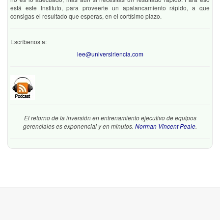
está este Instituto, para proveerte un apalancamiento rápido, a que
consigas el resultado que esperas, en el cortísimo plazo.
Escríbenos a:
iee@universiriencia.com
El retorno de la inversión en entrenamiento ejecutivo de equipos
gerenciales es exponencial y en minutos.
Norman Vincent Peale
.