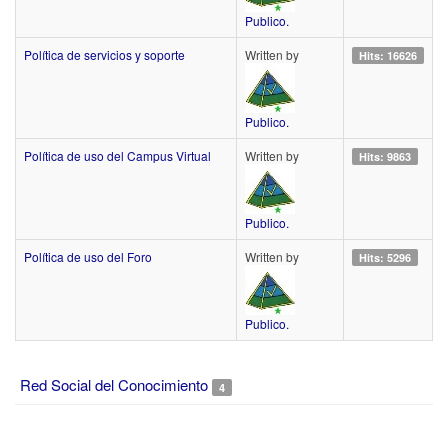
Publico.
Política de servicios y soporte
Written by
Hits: 16626
Publico.
Política de uso del Campus Virtual
Written by
Hits: 9863
Publico.
Política de uso del Foro
Written by
Hits: 5296
Publico.
Red Social del Conocimiento
4