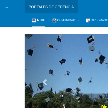
PORTALES DE GERENCIA
INTRO
COMUNIDAD
DIPLOMAD