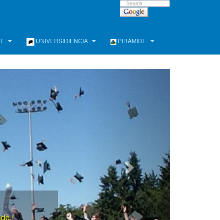
FF
UNIVERSIRIENCIA
PIRÁMIDE