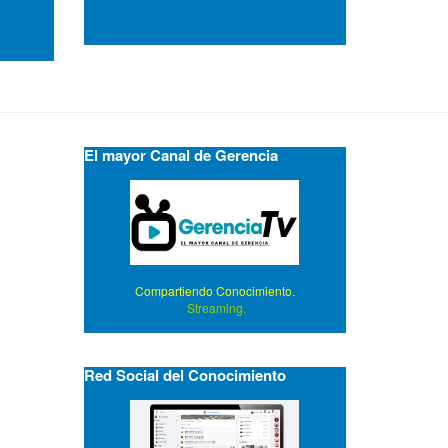
El mayor Canal de Gerencia
Compartiendo Conocimiento.
Streaming.
Red Social del Conocimiento