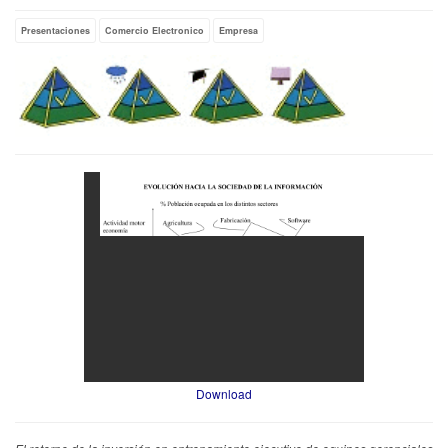
Presentaciones
Comercio Electronico
Empresa
Download