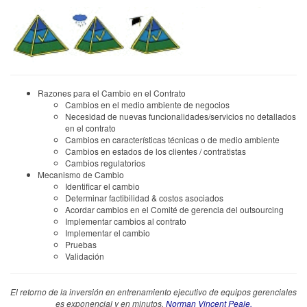
Razones para el Cambio en el Contrato
Cambios en el medio ambiente de negocios
Necesidad de nuevas funcionalidades/servicios no detallados
en el contrato
Cambios en características técnicas o de medio ambiente
Cambios en estados de los clientes / contratistas
Cambios regulatorios
Mecanismo de Cambio
Identificar el cambio
Determinar factibilidad & costos asociados
Acordar cambios en el Comité de gerencia del outsourcing
Implementar cambios al contrato
Implementar el cambio
Pruebas
Validación
El retorno de la inversión en entrenamiento ejecutivo de equipos gerenciales
es exponencial y en minutos.
Norman Vincent Peale.