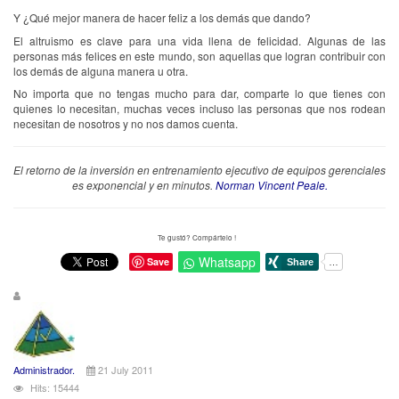
Y ¿Qué mejor manera de hacer feliz a los demás que dando?
El altruismo es clave para una vida llena de felicidad. Algunas de las
personas más felices en este mundo, son aquellas que logran contribuir con
los demás de alguna manera u otra.
No importa que no tengas mucho para dar, comparte lo que tienes con
quienes lo necesitan, muchas veces incluso las personas que nos rodean
necesitan de nosotros y no nos damos cuenta.
El retorno de la inversión en entrenamiento ejecutivo de equipos gerenciales
es exponencial y en minutos.
Norman Vincent Peale.
Te gustó? Compártelo !
Whatsapp
Save
Administrador.
21 July 2011
Hits: 15444