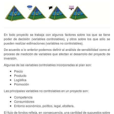
En todo proyecto se trabaja con algunos factores sobre los que se tiene
poder de decisión (variables controlables), y otros sobre los que sólo se
pueden realizar estimaciones (variables no controlables).
De acuerdo a lo anterior podemos definir al análisis de sensibilidad como el
proceso de medición de variables que afectan el desarrollo del proyecto de
inversión.
Algunas de las variables controlables incorporadas al plan son:
Precio
Producto
Logística
Promoción
Las principales variables no controlables en un proyecto son:
Competencia
Consumidores
Entorno económico, político, legal, etcétera.
El flujo de fondos refleja, en consecuencia, una cantidad de supuestos sobre