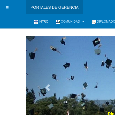
PORTALES DE GERENCIA
INTRO
COMUNIDAD
DIPLOMAD