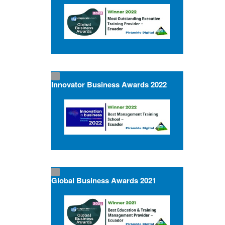
Innovator Business Awards 2022
Global Business Awards 2021