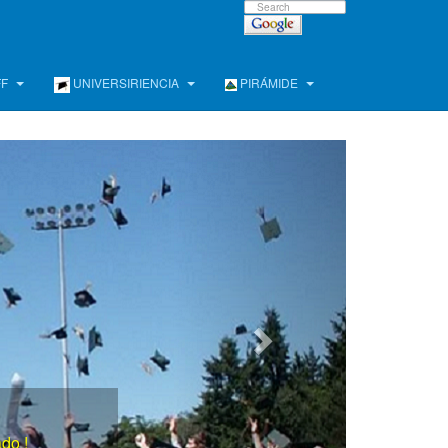
FF
UNIVERSIRIENCIA
PIRÁMIDE