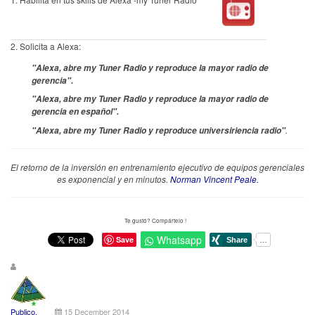
2. Solicita a Alexa:
"Alexa, abre my Tuner Radio y reproduce la mayor radio de
gerencia".
"Alexa, abre my Tuner Radio y reproduce la mayor radio de
gerencia en español".
.
"Alexa, abre my Tuner Radio y reproduce universiriencia radio"
El retorno de la inversión en entrenamiento ejecutivo de equipos gerenciales
es exponencial y en minutos.
Norman Vincent Peale.
Te gustó? Compártelo !
Whatsapp
Save
Publico.
15 December 2014