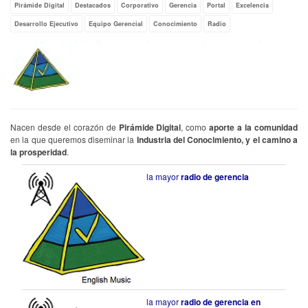
Pirámide Digital
Destacados
Corporativo
Gerencia
Portal
Excelencia
Desarrollo Ejecutivo
Equipo Gerencial
Conocimiento
Radio
Nacen desde el corazón de
Pirámide Digital
, como
aporte a la comunidad
en la que queremos diseminar la
Industria del Conocimiento, y el camino a
la prosperidad
.
la mayor
radio de gerencia
la mayor
radio de gerencia en