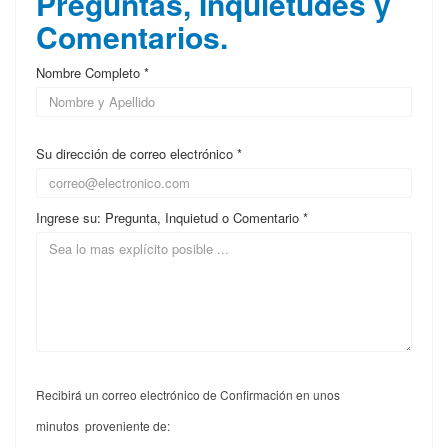
Preguntas, Inquietudes y
Comentarios.
Nombre Completo *
Su dirección de correo electrónico *
Ingrese su: Pregunta, Inquietud o Comentario *
Recibirá un correo electrónico de Confirmación en unos
minutos proveniente de: