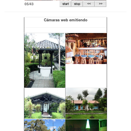
06/43
Cámaras web emitiendo