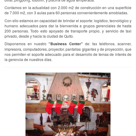
Contamos en la actualidad con 2.000 m2 de construcción en una superficie
de 7.000 m2, con 3 aulas para 60 personas convenientemente amobladas.
Con ello estamos en capacidad de brindar el soporte: logístico, tecnológico y
humano adecuados para dar la bienvenida a grupos gerenciales de hasta
200 personas. Todo esto apoyado de transporte propio, y servicio de taxi
privado, desde y hacia la ciudad de Quito.
Disponemos en nuestro
"Business Center"
de: fax teléfonos, scanner,
impresora, computadores, proyector, pantallas gigantes y de proyección, que
nos permiten el soporte adecuado para el desarrollo de temas de interés de
la gerencia de nuestros días.