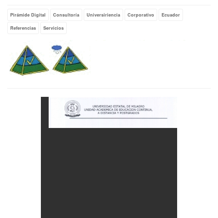
Pirámide Digital
Consultoría
Universiriencia
Corporativo
Ecuador
Referencias
Servicios