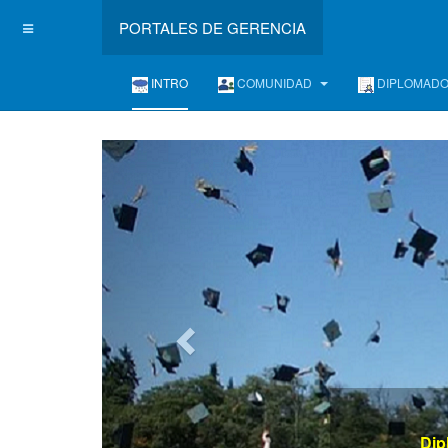
PORTALES DE GERENCIA
INTRO
COMUNIDAD
DIPLOMAD