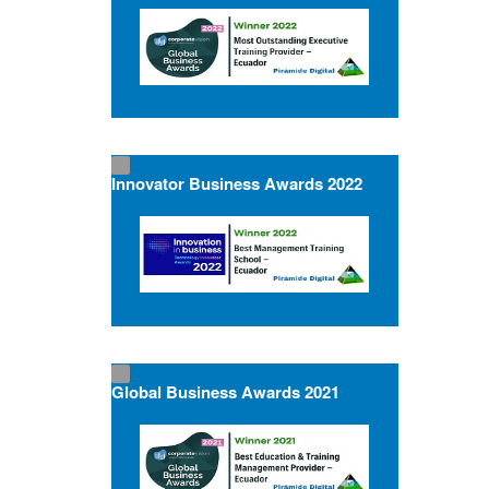
Innovator Business Awards 2022
Global Business Awards 2021