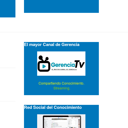
El mayor Canal de Gerencia
Compartiendo Conocimiento.
Streaming.
Red Social del Conocimiento