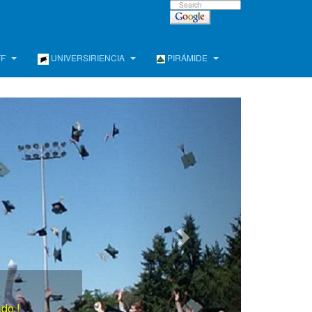
FF
UNIVERSIRIENCIA
PIRÁMIDE