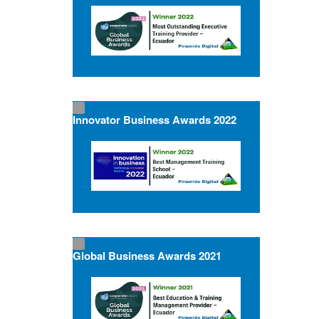
Innovator Business Awards 2022
Global Business Awards 2021