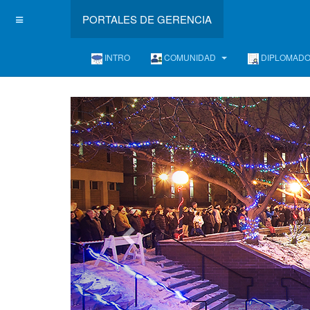
PORTALES DE GERENCIA
INTRO
COMUNIDAD
DIPLOMAD
L