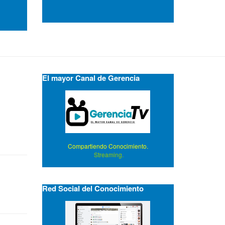
El mayor Canal de Gerencia
Compartiendo Conocimiento.
Streaming.
Red Social del Conocimiento