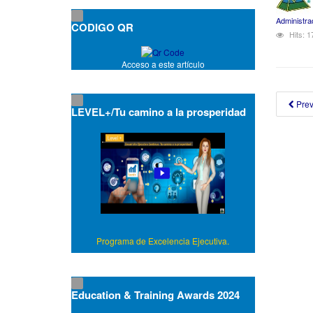
Administra
CODIGO QR
Hits: 
Acceso a este artículo
Pre
LEVEL+/Tu camino a la prosperidad
Programa de Excelencia Ejecutiva.
Education & Training Awards 2024