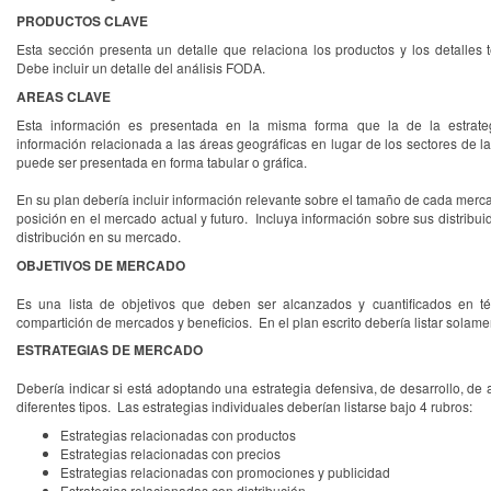
PRODUCTOS CLAVE
Esta sección presenta un detalle que relaciona los productos y los detalles 
Debe incluir un detalle del análisis FODA.
AREAS CLAVE
Esta información es presentada en la misma forma que la de la estrat
información relacionada a las áreas geográficas en lugar de los sectores de la
puede ser presentada en forma tabular o gráfica.
En su plan debería incluir información relevante sobre el tamaño de cada merca
posición en el mercado actual y futuro. Incluya información sobre sus distribu
distribución en su mercado.
OBJETIVOS DE MERCADO
Es una lista de objetivos que deben ser alcanzados y cuantificados en t
compartición de mercados y beneficios. En el plan escrito debería listar solame
ESTRATEGIAS DE MERCADO
Debería indicar si está adoptando una estrategia defensiva, de desarrollo, d
diferentes tipos. Las estrategias individuales deberían listarse bajo 4 rubros:
Estrategias relacionadas con productos
Estrategias relacionadas con precios
Estrategias relacionadas con promociones y publicidad
Estrategias relacionadas con distribución