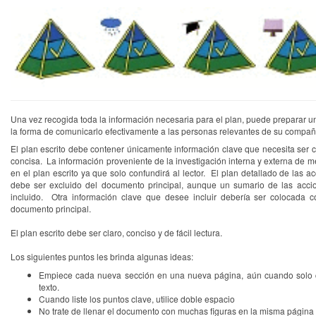
Una vez recogida toda la información necesaria para el plan, puede preparar un 
la forma de comunicarlo efectivamente a las personas relevantes de su compañ
El plan escrito debe contener únicamente información clave que necesita ser 
concisa. La información proveniente de la investigación interna y externa de m
en el plan escrito ya que solo confundirá al lector. El plan detallado de las a
debe ser excluido del documento principal, aunque un sumario de las acci
incluido. Otra información clave que desee incluir debería ser colocada
documento principal.
El plan escrito debe ser claro, conciso y de fácil lectura.
Los siguientes puntos les brinda algunas ideas:
Empiece cada nueva sección en una nueva página, aún cuando solo 
texto.
Cuando liste los puntos clave, utilice doble espacio
No trate de llenar el documento con muchas figuras en la misma página