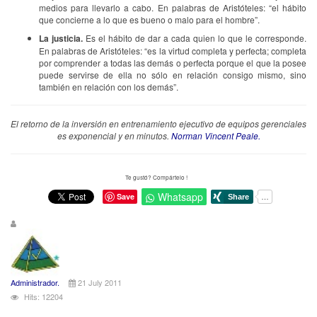
medios para llevarlo a cabo. En palabras de Aristóteles: “el hábito
que concierne a lo que es bueno o malo para el hombre”.
La justicia.
Es el hábito de dar a cada quien lo que le corresponde.
En palabras de Aristóteles: “es la virtud completa y perfecta; completa
por comprender a todas las demás o perfecta porque el que la posee
puede servirse de ella no sólo en relación consigo mismo, sino
también en relación con los demás”.
El retorno de la inversión en entrenamiento ejecutivo de equipos gerenciales
es exponencial y en minutos.
Norman Vincent Peale.
Te gustó? Compártelo !
Whatsapp
Save
Administrador.
21 July 2011
Hits: 12204