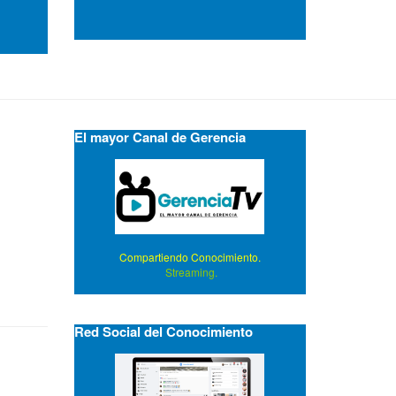
El mayor Canal de Gerencia
Compartiendo Conocimiento.
Streaming.
Red Social del Conocimiento