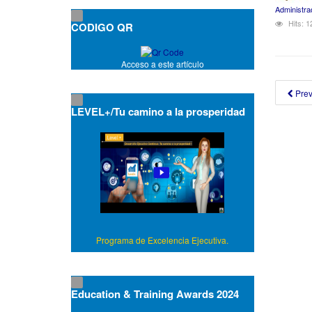
Administra
Hits: 
CODIGO QR
Acceso a este artículo
Pre
LEVEL+/Tu camino a la prosperidad
Programa de Excelencia Ejecutiva.
Education & Training Awards 2024