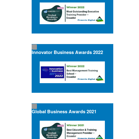
Innovator Business Awards 2022
Global Business Awards 2021