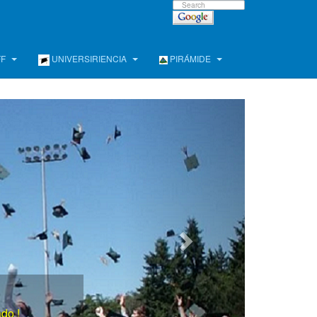
FF
UNIVERSIRIENCIA
PIRÁMIDE