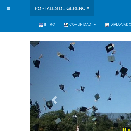
PORTALES DE GERENCIA
INTRO
COMUNIDAD
DIPLOMAD