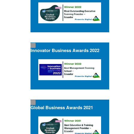
Innovator Business Awards 2022
Global Business Awards 2021