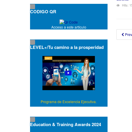
Hits: 
CODIGO QR
Acceso a este artículo
Pre
LEVEL+/Tu camino a la prosperidad
Programa de Excelencia Ejecutiva.
Education & Training Awards 2024