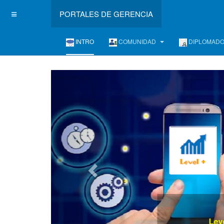
PORTALES DE GERENCIA
INTRO
COMUNIDAD
DIPLOMAD
Entrenamient